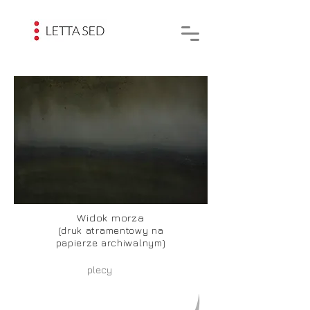
Widok morza
(druk atramentowy na
papierze archiwalnym)
plecy