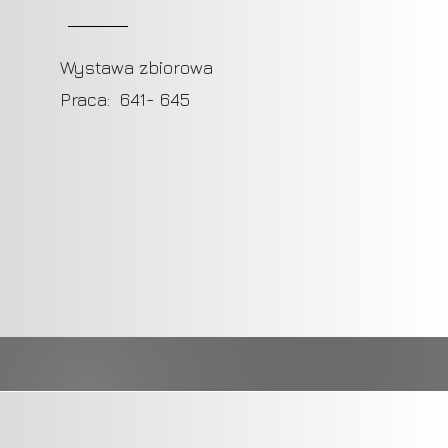
Wystawa zbiorowa
Praca: 641- 645