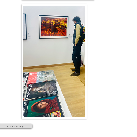
Zobacz pracę