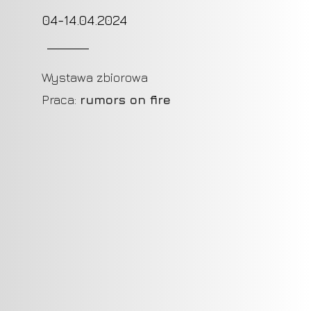
04-14.04.2024
Wystawa
zbiorowa
Praca:
rumors on fire