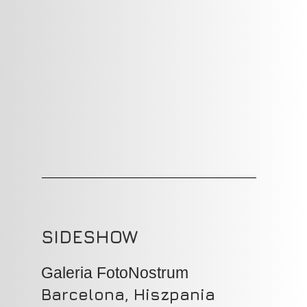
SIDESHOW
Galeria FotoNostrum
Barcelona, Hiszpania