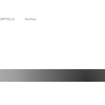
ORTFOLIO
Portfolio