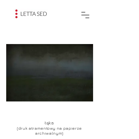
łąka
(druk atramentowy na papierze
archiwalnym)