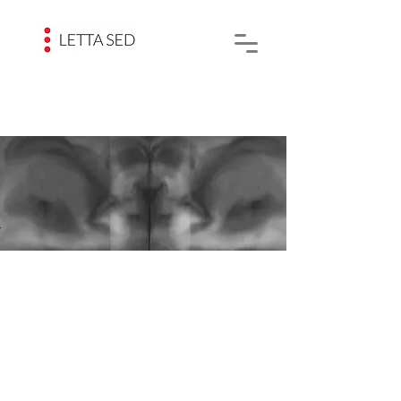
fotografia artystyczna